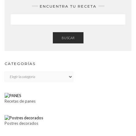
ENCUENTRA TU RECETA
BUSCAR
CATEGORÍAS
CATEGORÍAS
Recetas de panes
Postres decorados