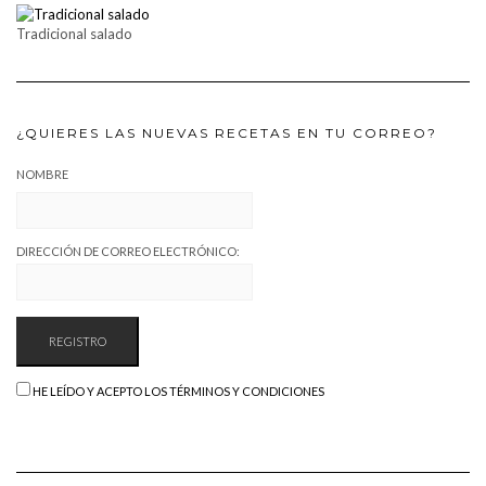
Tradicional salado
¿QUIERES LAS NUEVAS RECETAS EN TU CORREO?
NOMBRE
DIRECCIÓN DE CORREO ELECTRÓNICO:
HE LEÍDO Y ACEPTO LOS TÉRMINOS Y CONDICIONES