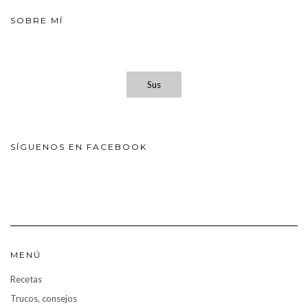
SOBRE MÍ
Sus
SÍGUENOS EN FACEBOOK
MENÚ
Recetas
Trucos, consejos