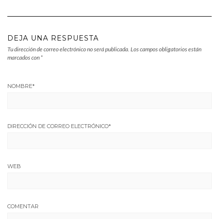
DEJA UNA RESPUESTA
Tu dirección de correo electrónico no será publicada.
Los campos obligatorios están
marcados con
*
NOMBRE
*
DIRECCIÓN DE CORREO ELECTRÓNICO
*
WEB
COMENTAR