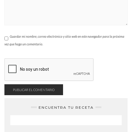
Guardar mi nombre, correo electrónico y sitio web en este navegador para la próxima
vez que haga un comentario.
ENCUENTRA TU RECETA