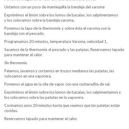
Untamos con un poco de mantequilla la bandeja del varoma
Exprimimos el limón sobre los lomos de bacalao, los salpimentamos
y los colocamos sobre la bandeja varoma.
Ponemos la tapa de la thermomix y sobre ésta el varoma con la
bandeja con el pescado.
Programamos 20 minutos, temperatura Varoma, velocidad 1.
Sacamos de la thermomix el pescado y las patatas. Reservamos tapado
para mantener el calor.
Sin thermomix:
Pelamos, lavamos y cortamos en trozos medianos las patatas, las
colocamos en una vaporera.
Ponemos el agua en la olla de vapor con una cucharadita de sal.
Exprimimos el limón sobre los lomos de bacalao, los salpimentamos y
los colocamos sobre las patatas en la vaporera.
Cocinamos unos 20 minutos hasta que veamos que las patatas están
cocidas.
Reservamos tapado para mantener el calor.