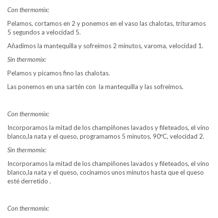
Con thermomix:
Pelamos, cortamos en 2 y ponemos en el vaso las chalotas, trituramos
5 segundos a velocidad 5.
Añadimos la mantequilla y sofreímos 2 minutos, varoma, velocidad 1.
Sin thermomix:
Pelamos y picamos fino las chalotas.
Las ponemos en una sartén con la mantequilla y las sofreímos.
Con thermomix:
Incorporamos la mitad de los champiñones lavados y fileteados, el vino
blanco,la nata y el queso, programamos 5 minutos, 90ºC, velocidad 2.
Sin thermomix:
Incorporamos la mitad de los champiñones lavados y fileteados, el vino
blanco,la nata y el queso, cocinamos unos minutos hasta que el queso
esté derretido .
Con thermomix: