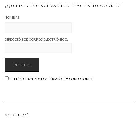
¿QUIERES LAS NUEVAS RECETAS EN TU CORREO?
NOMBRE
DIRECCIÓN DE CORREO ELECTRÓNICO:
HE LEÍDO Y ACEPTO LOS TÉRMINOS Y CONDICIONES
SOBRE MÍ