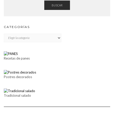
BUSCAR
CATEGORÍAS
CATEGORÍAS
Recetas de panes
Postres decorados
Tradicional salado