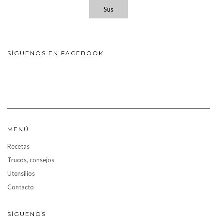
Sus
SÍGUENOS EN FACEBOOK
MENÚ
Recetas
Trucos, consejos
Utensilios
Contacto
SÍGUENOS