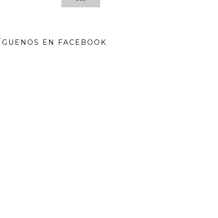
ÍGUENOS EN FACEBOOK