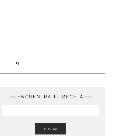
ENCUENTRA TU RECETA
BUSCAR