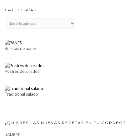
CATEGORÍAS
CATEGORÍAS
Recetas de panes
Postres decorados
Tradicional salado
¿QUIERES LAS NUEVAS RECETAS EN TU CORREO?
NOMBRE