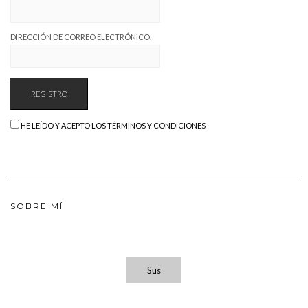
DIRECCIÓN DE CORREO ELECTRÓNICO:
HE LEÍDO Y ACEPTO LOS TÉRMINOS Y CONDICIONES
SOBRE MÍ
Sus