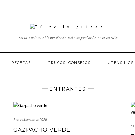
en la cocina, el ingrediente más importante es el cariño
RECETAS
TRUCOS, CONSEJOS
UTENSILIOS
ENTRANTES
2 de septiembre de 2020
11
GAZPACHO VERDE