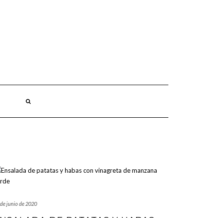
 de junio de 2020