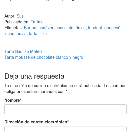
Autor:
Sus
Publicado en:
Tartas
Etiquetas:
Burton
,
cadáver
,
chocolate
,
dulce
,
fondant
,
ganaché
,
leche
,
novia
,
tarta
,
Tim
Tarta Bautizo Mateo
Tarta mousse de chocolate blanco y negro
Deja una respuesta
Tu dirección de correo electrónico no será publicada.
Los campos
obligatorios están marcados con
*
Nombre
*
Dirección de correo electrónico
*