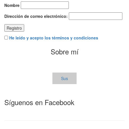
Nombre
Dirección de correo electrónico:
He leído y acepto los términos y condiciones
Sobre mí
Sus
Síguenos en Facebook