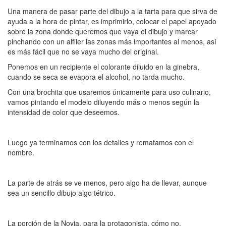
Una manera de pasar parte del dibujo a la tarta para que sirva de
ayuda a la hora de pintar, es imprimirlo, colocar el papel apoyado
sobre la zona donde queremos que vaya el dibujo y marcar
pinchando con un alfiler las zonas más importantes al menos, así
es más fácil que no se vaya mucho del original.
Ponemos en un recipiente el colorante diluido en la ginebra,
cuando se seca se evapora el alcohol, no tarda mucho.
Con una brochita que usaremos únicamente para uso culinario,
vamos pintando el modelo diluyendo más o menos según la
intensidad de color que deseemos.
Luego ya terminamos con los detalles y rematamos con el
nombre.
La parte de atrás se ve menos, pero algo ha de llevar, aunque
sea un sencillo dibujo algo tétrico.
La porción de la Novia, para la protagonista, cómo no.