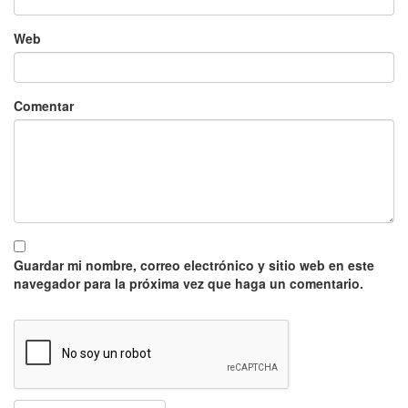
Web
Comentar
Guardar mi nombre, correo electrónico y sitio web en este
navegador para la próxima vez que haga un comentario.