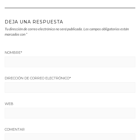
DEJA UNA RESPUESTA
Tu dirección de correo electrónico no será publicada.
Los campos obligatorios están
marcados con
*
NOMBRE
*
DIRECCIÓN DE CORREO ELECTRÓNICO
*
WEB
COMENTAR