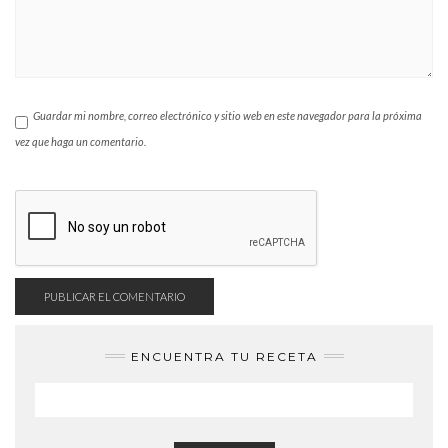
Guardar mi nombre, correo electrónico y sitio web en este navegador para la próxima
vez que haga un comentario.
ENCUENTRA TU RECETA