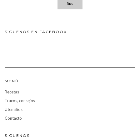
Sus
SÍGUENOS EN FACEBOOK
MENÚ
Recetas
Trucos, consejos
Utensilios
Contacto
SÍGUENOS