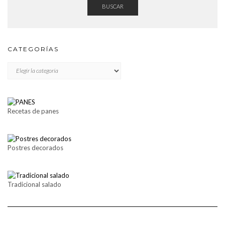
BUSCAR
CATEGORÍAS
CATEGORÍAS
Recetas de panes
Postres decorados
Tradicional salado