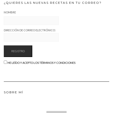
¿QUIERES LAS NUEVAS RECETAS EN TU CORREO?
NOMBRE
DIRECCIÓN DE CORREO ELECTRÓNICO:
HE LEÍDO Y ACEPTO LOS TÉRMINOS Y CONDICIONES
SOBRE MÍ