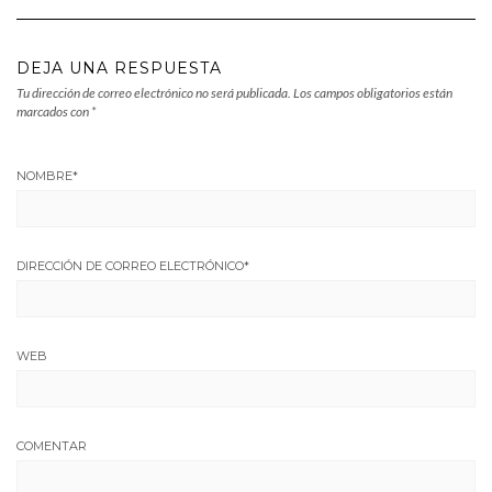
DEJA UNA RESPUESTA
Tu dirección de correo electrónico no será publicada.
Los campos obligatorios están
marcados con
*
NOMBRE
*
DIRECCIÓN DE CORREO ELECTRÓNICO
*
WEB
COMENTAR