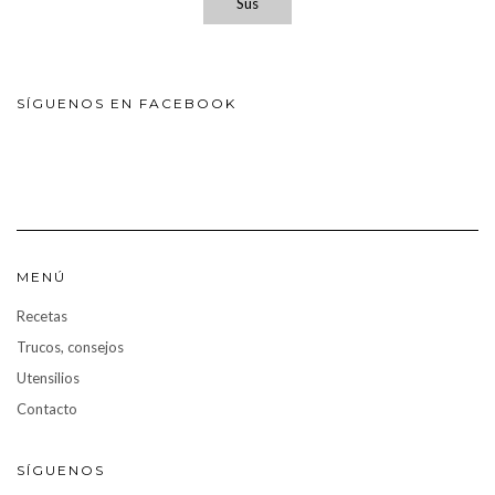
Sus
SÍGUENOS EN FACEBOOK
MENÚ
Recetas
Trucos, consejos
Utensilios
Contacto
SÍGUENOS