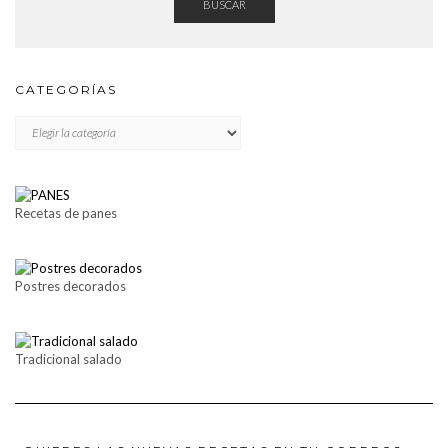
BUSCAR
CATEGORÍAS
CATEGORÍAS
Recetas de panes
Postres decorados
Tradicional salado