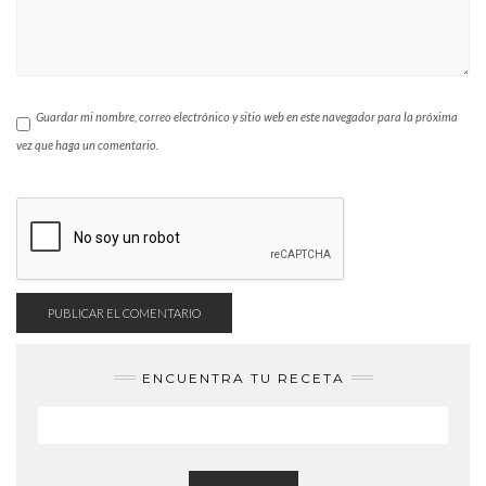
Guardar mi nombre, correo electrónico y sitio web en este navegador para la próxima
vez que haga un comentario.
ENCUENTRA TU RECETA