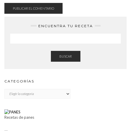
ENCUENTRA TU RECETA
BUSCAR
CATEGORÍAS
CATEGORÍAS
Recetas de panes