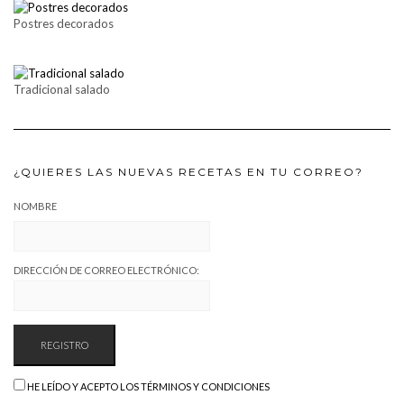
Postres decorados
Tradicional salado
¿QUIERES LAS NUEVAS RECETAS EN TU CORREO?
NOMBRE
DIRECCIÓN DE CORREO ELECTRÓNICO:
HE LEÍDO Y ACEPTO LOS TÉRMINOS Y CONDICIONES