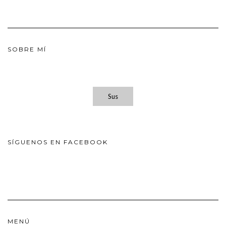
SOBRE MÍ
Sus
SÍGUENOS EN FACEBOOK
MENÚ