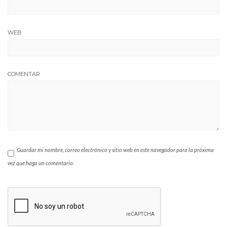
WEB
COMENTAR
Guardar mi nombre, correo electrónico y sitio web en este navegador para la próxima
vez que haga un comentario.