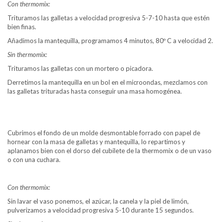
Con thermomix:
Trituramos las galletas a velocidad progresiva 5-7-10 hasta que estén
bien finas.
Añadimos la mantequilla, programamos 4 minutos, 80º C a velocidad 2.
Sin thermomix:
Trituramos las galletas con un mortero o picadora.
Derretimos la mantequilla en un bol en el microondas, mezclamos con
las galletas trituradas hasta conseguir una masa homogénea.
Cubrimos el fondo de un molde desmontable forrado con papel de
hornear con la masa de galletas y mantequilla, lo repartimos y
aplanamos bien con el dorso del cubilete de la thermomix o de un vaso
o con una cuchara.
Con thermomix:
Sin lavar el vaso ponemos, el azúcar, la canela y la piel de limón,
pulverizamos a velocidad progresiva 5-10 durante 15 segundos.