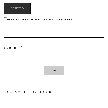
HE LEÍDO Y ACEPTO LOS TÉRMINOS Y CONDICIONES
SOBRE MÍ
Sus
SÍGUENOS EN FACEBOOK