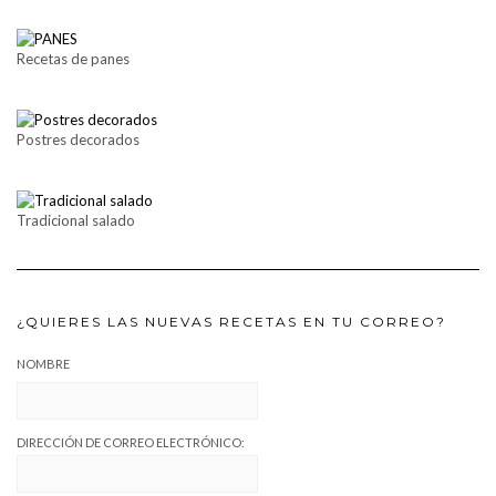
Recetas de panes
Postres decorados
Tradicional salado
¿QUIERES LAS NUEVAS RECETAS EN TU CORREO?
NOMBRE
DIRECCIÓN DE CORREO ELECTRÓNICO: