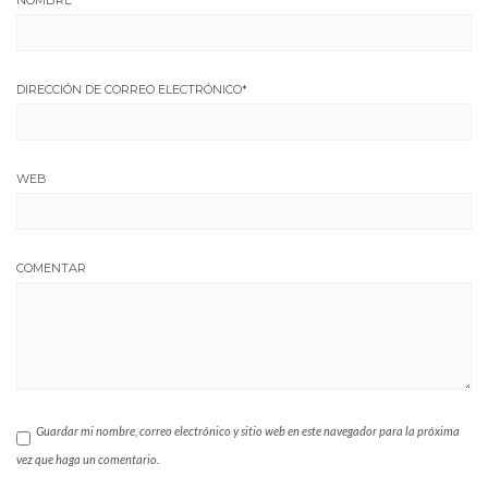
DIRECCIÓN DE CORREO ELECTRÓNICO
*
WEB
COMENTAR
Guardar mi nombre, correo electrónico y sitio web en este navegador para la próxima
vez que haga un comentario.