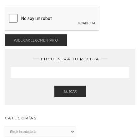
ENCUENTRA TU RECETA
BUSCAR
CATEGORÍAS
CATEGORÍAS