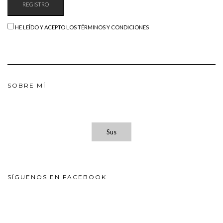
HE LEÍDO Y ACEPTO LOS TÉRMINOS Y CONDICIONES
SOBRE MÍ
Sus
SÍGUENOS EN FACEBOOK