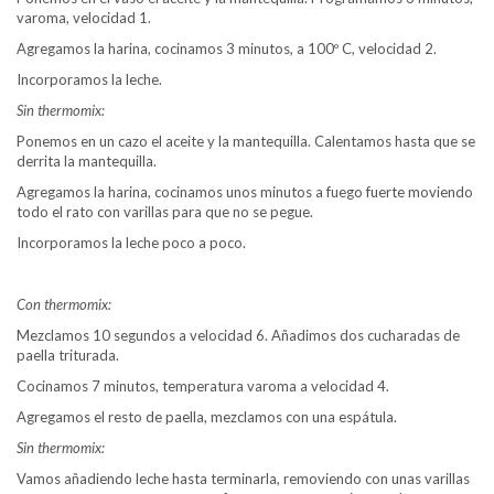
varoma, velocidad 1.
Agregamos la harina, cocinamos 3 minutos, a 100º C, velocidad 2.
Incorporamos la leche.
Sin thermomix:
Ponemos en un cazo el aceite y la mantequilla. Calentamos hasta que se
derrita la mantequilla.
Agregamos la harina, cocinamos unos minutos a fuego fuerte moviendo
todo el rato con varillas para que no se pegue.
Incorporamos la leche poco a poco.
Con thermomix:
Mezclamos 10 segundos a velocidad 6. Añadimos dos cucharadas de
paella triturada.
Cocinamos 7 minutos, temperatura varoma a velocidad 4.
Agregamos el resto de paella, mezclamos con una espátula.
Sin thermomix:
Vamos añadiendo leche hasta terminarla, removiendo con unas varillas