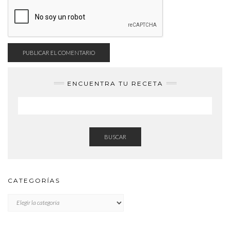
ENCUENTRA TU RECETA
BUSCAR
CATEGORÍAS
CATEGORÍAS