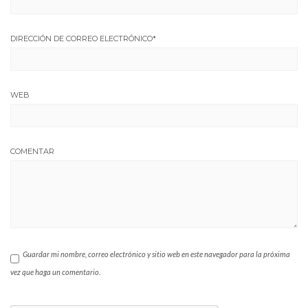
DIRECCIÓN DE CORREO ELECTRÓNICO
*
WEB
COMENTAR
Guardar mi nombre, correo electrónico y sitio web en este navegador para la próxima
vez que haga un comentario.