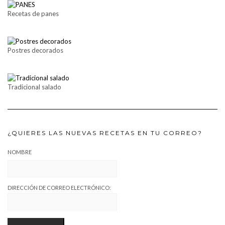
Recetas de panes
Postres decorados
Tradicional salado
¿QUIERES LAS NUEVAS RECETAS EN TU CORREO?
NOMBRE
DIRECCIÓN DE CORREO ELECTRÓNICO: