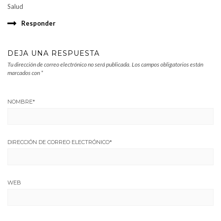
Salud
Responder
DEJA UNA RESPUESTA
Tu dirección de correo electrónico no será publicada.
Los campos obligatorios están
marcados con
*
NOMBRE
*
DIRECCIÓN DE CORREO ELECTRÓNICO
*
WEB