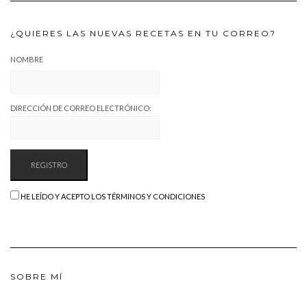
¿QUIERES LAS NUEVAS RECETAS EN TU CORREO?
NOMBRE
DIRECCIÓN DE CORREO ELECTRÓNICO:
HE LEÍDO Y ACEPTO LOS TÉRMINOS Y CONDICIONES
SOBRE MÍ