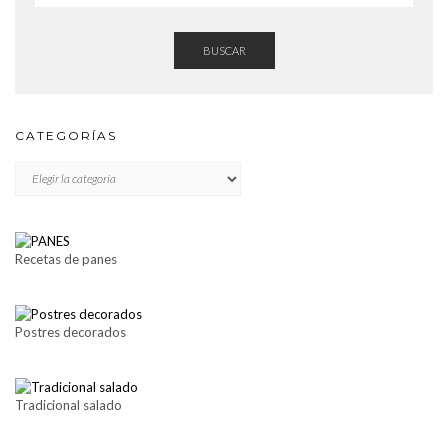
BUSCAR
CATEGORÍAS
CATEGORÍAS
Recetas de panes
Postres decorados
Tradicional salado