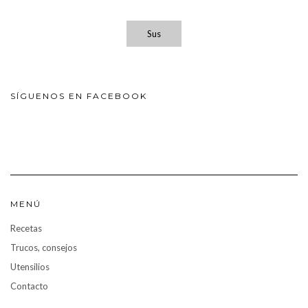
Sus
SÍGUENOS EN FACEBOOK
MENÚ
Recetas
Trucos, consejos
Utensilios
Contacto