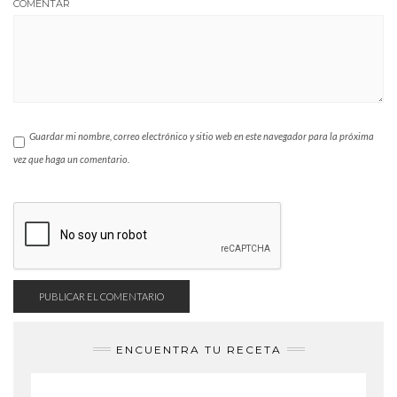
COMENTAR
Guardar mi nombre, correo electrónico y sitio web en este navegador para la próxima
vez que haga un comentario.
ENCUENTRA TU RECETA