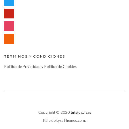
pinterest
instagram
rss
TÉRMINOS Y CONDICIONES
Política de Privacidad y Política de Cookies
Copyright © 2020
tuteloguisas
Kale
de LyraThemes.com.