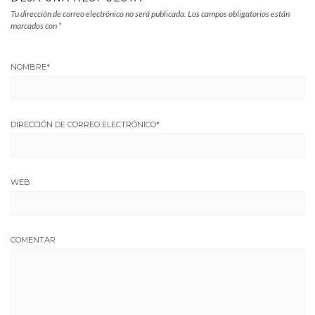
Tu dirección de correo electrónico no será publicada.
Los campos obligatorios están
marcados con
*
NOMBRE
*
DIRECCIÓN DE CORREO ELECTRÓNICO
*
WEB
COMENTAR