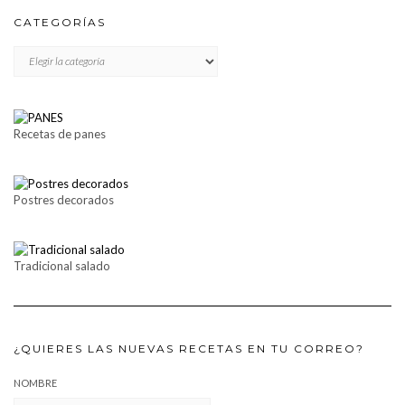
CATEGORÍAS
CATEGORÍAS
Recetas de panes
Postres decorados
Tradicional salado
¿QUIERES LAS NUEVAS RECETAS EN TU CORREO?
NOMBRE