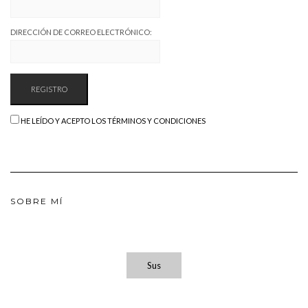
DIRECCIÓN DE CORREO ELECTRÓNICO:
HE LEÍDO Y ACEPTO LOS TÉRMINOS Y CONDICIONES
SOBRE MÍ
Sus