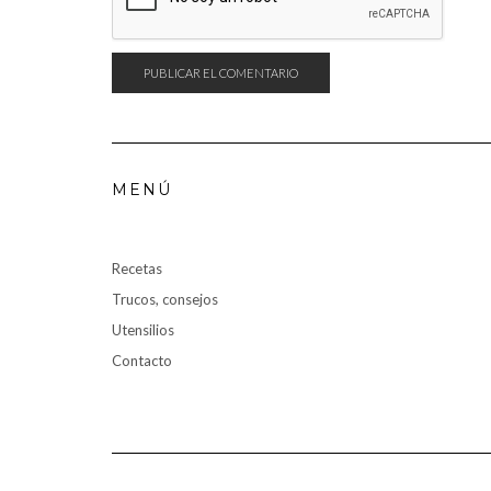
MENÚ
Recetas
Trucos, consejos
Utensilios
Contacto