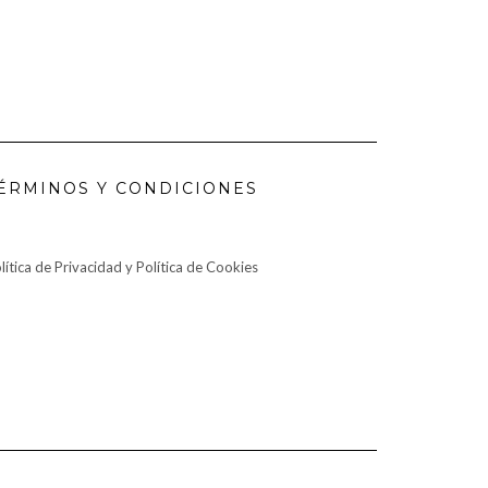
ÉRMINOS Y CONDICIONES
lítica de Privacidad y Política de Cookies