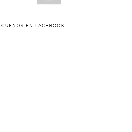
ÍGUENOS EN FACEBOOK