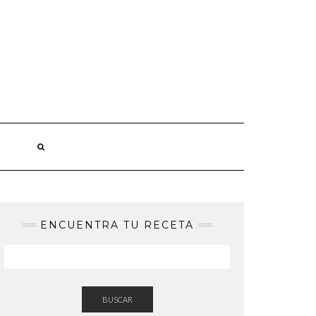
ENCUENTRA TU RECETA
BUSCAR