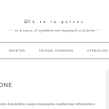
en la cocina, el ingrediente más importante es el cariño
RECETAS
TRUCOS, CONSEJOS
UTENSILIOS
PONE
 como ésta de lima y queso mascarpone, resultan muy refrescantes y