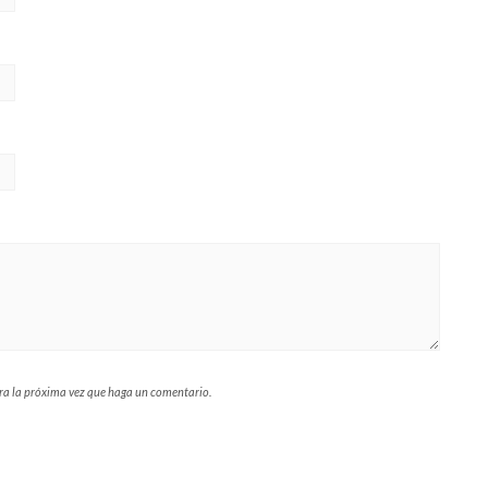
ara la próxima vez que haga un comentario.