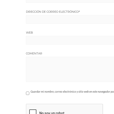
DIRECCIÓN DE CORREO ELECTRÓNICO
*
WEB
COMENTAR
Guardar mi nombre, correo electrónico y sitio web en este navegador p