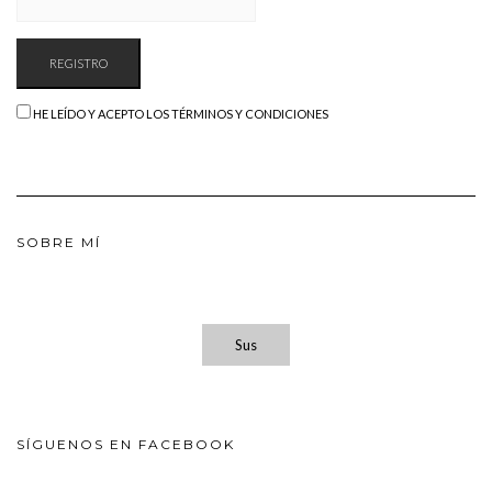
HE LEÍDO Y ACEPTO LOS TÉRMINOS Y CONDICIONES
SOBRE MÍ
Sus
SÍGUENOS EN FACEBOOK