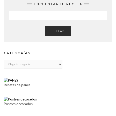
ENCUENTRA TU RECETA
BUSCAR
CATEGORÍAS
CATEGORÍAS
Recetas de panes
Postres decorados