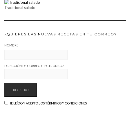
Tradicional salado
¿QUIERES LAS NUEVAS RECETAS EN TU CORREO?
NOMBRE
DIRECCIÓN DE CORREO ELECTRÓNICO:
HE LEÍDO Y ACEPTO LOS TÉRMINOS Y CONDICIONES