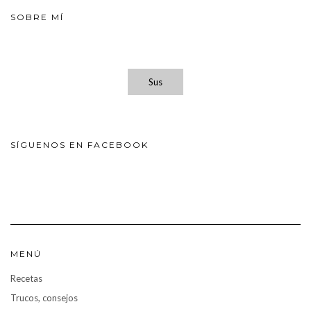
SOBRE MÍ
Sus
SÍGUENOS EN FACEBOOK
MENÚ
Recetas
Trucos, consejos