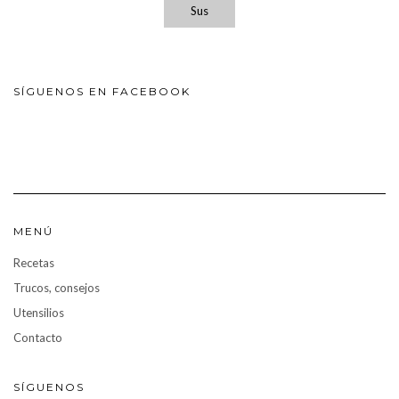
Sus
SÍGUENOS EN FACEBOOK
MENÚ
Recetas
Trucos, consejos
Utensilios
Contacto
SÍGUENOS