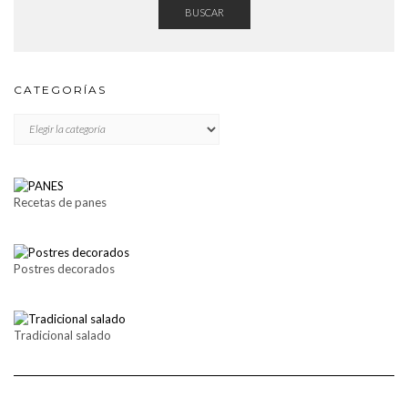
BUSCAR
CATEGORÍAS
CATEGORÍAS
Recetas de panes
Postres decorados
Tradicional salado