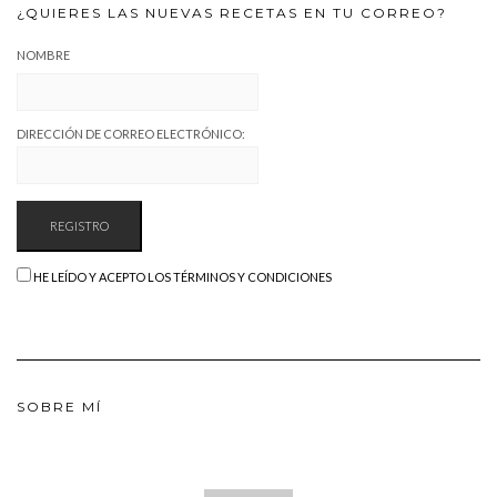
¿QUIERES LAS NUEVAS RECETAS EN TU CORREO?
NOMBRE
DIRECCIÓN DE CORREO ELECTRÓNICO:
HE LEÍDO Y ACEPTO LOS TÉRMINOS Y CONDICIONES
SOBRE MÍ