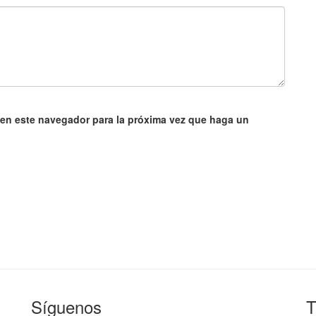
 en este navegador para la próxima vez que haga un
Síguenos
T