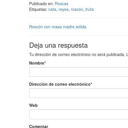
Publicado en:
Roscas
Etiquetas:
nata
,
reyes
,
roscón
,
trufa
Roscón con masa madre sólida
Deja una respuesta
Tu dirección de correo electrónico no será publicada.
Nombre
*
Dirección de correo electrónico
*
Web
Comentar