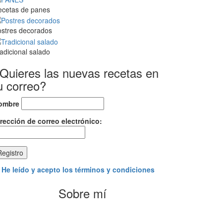
ecetas de panes
stres decorados
adicional salado
Quieres las nuevas recetas en
u correo?
ombre
rección de correo electrónico:
He leído y acepto los términos y condiciones
Sobre mí