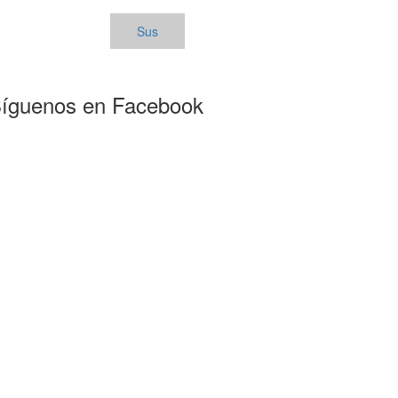
Sus
íguenos en Facebook