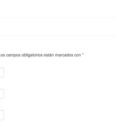
Los campos obligatorios están marcados con
*