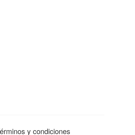
érminos y condiciones