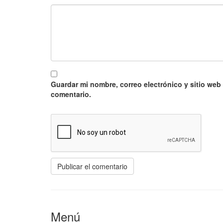
Guardar mi nombre, correo electrónico y sitio web
comentario.
Menú