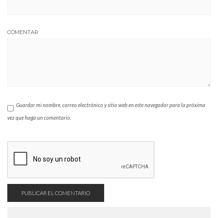
COMENTAR
Guardar mi nombre, correo electrónico y sitio web en este navegador para la próxima
vez que haga un comentario.