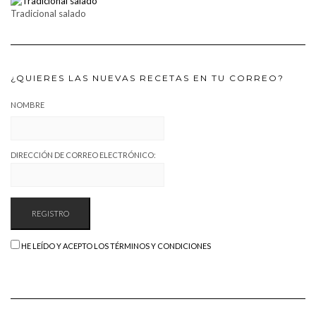
Tradicional salado
¿QUIERES LAS NUEVAS RECETAS EN TU CORREO?
NOMBRE
DIRECCIÓN DE CORREO ELECTRÓNICO:
HE LEÍDO Y ACEPTO LOS TÉRMINOS Y CONDICIONES