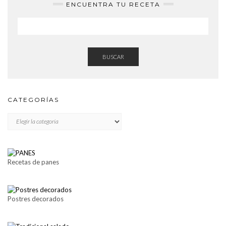
ENCUENTRA TU RECETA
BUSCAR
CATEGORÍAS
CATEGORÍAS
Recetas de panes
Postres decorados