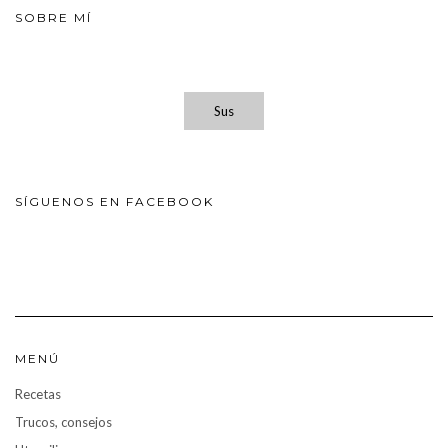
SOBRE MÍ
Sus
SÍGUENOS EN FACEBOOK
MENÚ
Recetas
Trucos, consejos