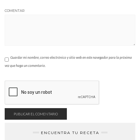
COMENTAR
Guardar mi nombre, correo electrónico y sitio web en este navegador para la próxima
vez que haga un comentario.
ENCUENTRA TU RECETA