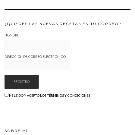
¿QUIERES LAS NUEVAS RECETAS EN TU CORREO?
NOMBRE
DIRECCIÓN DE CORREO ELECTRÓNICO:
HE LEÍDO Y ACEPTO LOS TÉRMINOS Y CONDICIONES
SOBRE MÍ