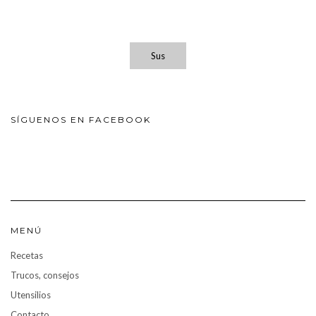
Sus
SÍGUENOS EN FACEBOOK
MENÚ
Recetas
Trucos, consejos
Utensilios
Contacto