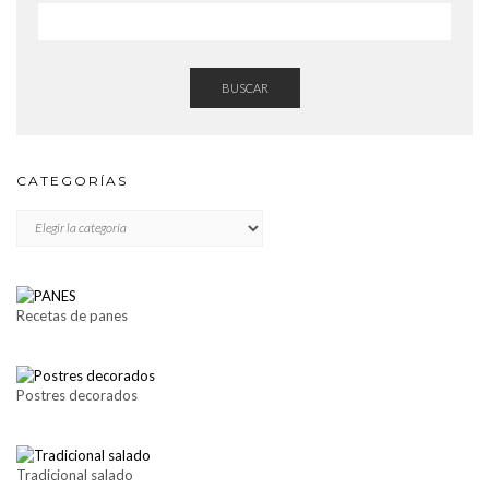
BUSCAR
CATEGORÍAS
CATEGORÍAS
Recetas de panes
Postres decorados
Tradicional salado