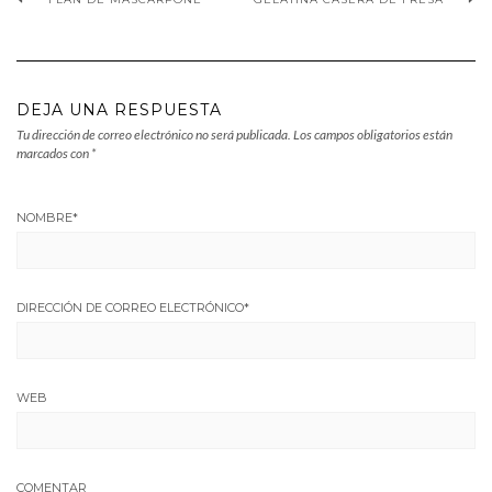
DEJA UNA RESPUESTA
Tu dirección de correo electrónico no será publicada.
Los campos obligatorios están
marcados con
*
NOMBRE
*
DIRECCIÓN DE CORREO ELECTRÓNICO
*
WEB
COMENTAR