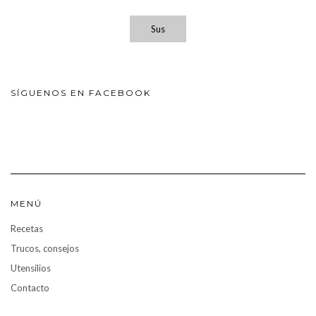
Sus
SÍGUENOS EN FACEBOOK
MENÚ
Recetas
Trucos, consejos
Utensilios
Contacto