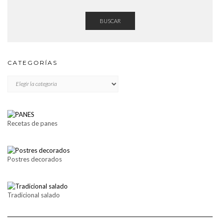
BUSCAR
CATEGORÍAS
CATEGORÍAS
Recetas de panes
Postres decorados
Tradicional salado