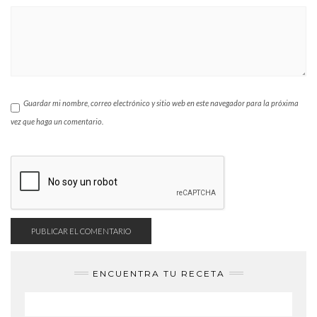
Guardar mi nombre, correo electrónico y sitio web en este navegador para la próxima
vez que haga un comentario.
ENCUENTRA TU RECETA