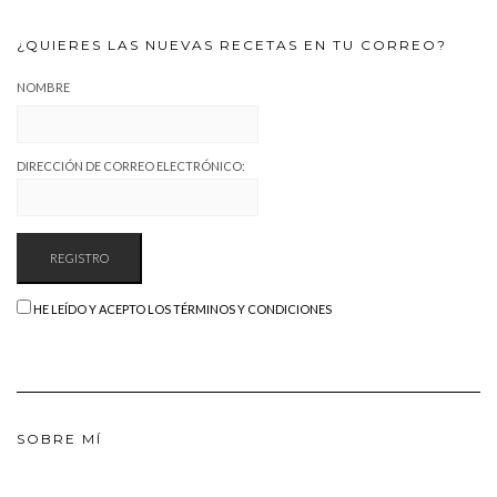
¿QUIERES LAS NUEVAS RECETAS EN TU CORREO?
NOMBRE
DIRECCIÓN DE CORREO ELECTRÓNICO:
HE LEÍDO Y ACEPTO LOS TÉRMINOS Y CONDICIONES
SOBRE MÍ