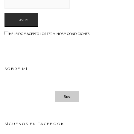
HE LEÍDO Y ACEPTO LOS TÉRMINOS Y CONDICIONES
SOBRE MÍ
Sus
SÍGUENOS EN FACEBOOK