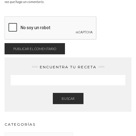
vez que haga un comentario.
ENCUENTRA TU RECETA
BUSCAR
CATEGORÍAS
CATEGORÍAS