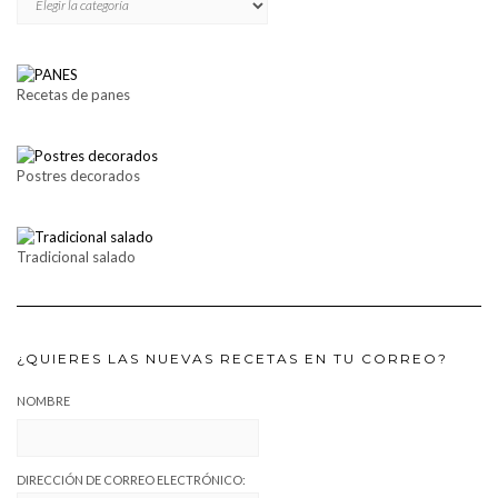
Recetas de panes
Postres decorados
Tradicional salado
¿QUIERES LAS NUEVAS RECETAS EN TU CORREO?
NOMBRE
DIRECCIÓN DE CORREO ELECTRÓNICO: