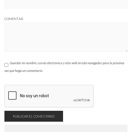
COMENTAR
Guardar mi nombre, correo electrónico y sitio web en este navegador para la próxima
vez que haga un comentario.