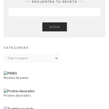
ENCUENTRA TU RECETA
BUSCAR
CATEGORÍAS
CATEGORÍAS
Recetas de panes
Postres decorados