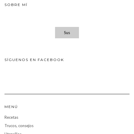
SOBRE MÍ
Sus
SÍGUENOS EN FACEBOOK
MENÚ
Recetas
Trucos, consejos
Utensilios