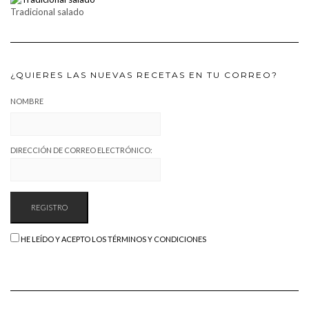
Tradicional salado
¿QUIERES LAS NUEVAS RECETAS EN TU CORREO?
NOMBRE
DIRECCIÓN DE CORREO ELECTRÓNICO:
HE LEÍDO Y ACEPTO LOS TÉRMINOS Y CONDICIONES