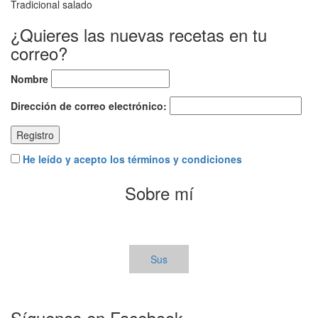
Tradicional salado
¿Quieres las nuevas recetas en tu
correo?
Nombre
Dirección de correo electrónico:
He leído y acepto los términos y condiciones
Sobre mí
Sus
Síguenos en Facebook