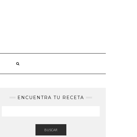
ENCUENTRA TU RECETA
BUSCAR