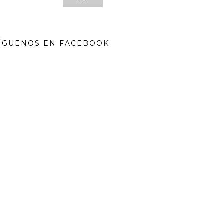
ÍGUENOS EN FACEBOOK