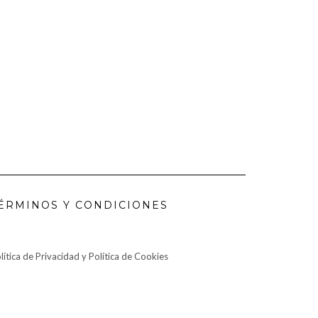
ÉRMINOS Y CONDICIONES
lítica de Privacidad y Política de Cookies