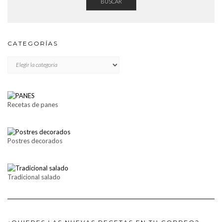
BUSCAR
CATEGORÍAS
CATEGORÍAS
Recetas de panes
Postres decorados
Tradicional salado