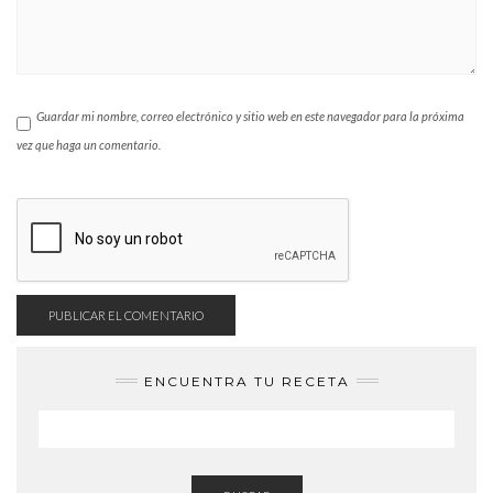
Guardar mi nombre, correo electrónico y sitio web en este navegador para la próxima
vez que haga un comentario.
ENCUENTRA TU RECETA