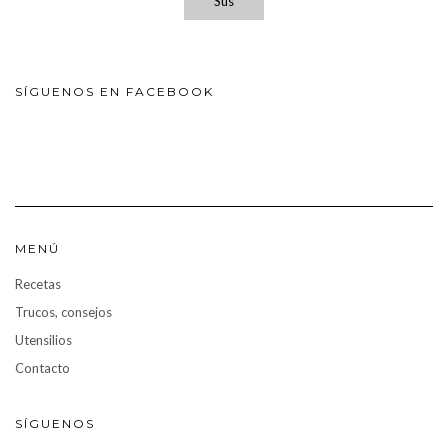
Sus
SÍGUENOS EN FACEBOOK
MENÚ
Recetas
Trucos, consejos
Utensilios
Contacto
SÍGUENOS