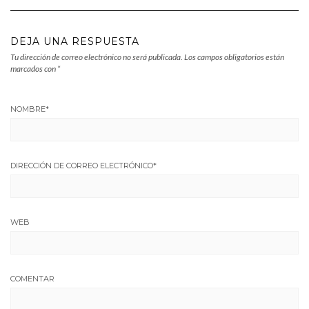
DEJA UNA RESPUESTA
Tu dirección de correo electrónico no será publicada.
Los campos obligatorios están
marcados con
*
NOMBRE
*
DIRECCIÓN DE CORREO ELECTRÓNICO
*
WEB
COMENTAR