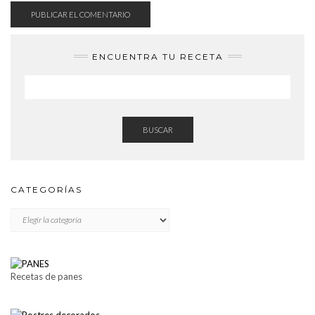
ENCUENTRA TU RECETA
BUSCAR
CATEGORÍAS
CATEGORÍAS
Recetas de panes