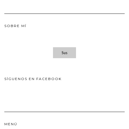
SOBRE MÍ
Sus
SÍGUENOS EN FACEBOOK
MENÚ