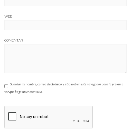
WEB
COMENTAR
Guardar mi nombre, correo electrónico y sitio web en este navegador para la próxima
vez que haga un comentario.