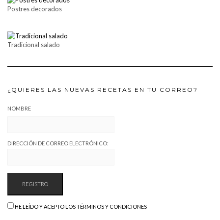
Postres decorados
Tradicional salado
¿QUIERES LAS NUEVAS RECETAS EN TU CORREO?
NOMBRE
DIRECCIÓN DE CORREO ELECTRÓNICO:
HE LEÍDO Y ACEPTO LOS TÉRMINOS Y CONDICIONES