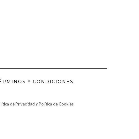
ÉRMINOS Y CONDICIONES
lítica de Privacidad y Política de Cookies