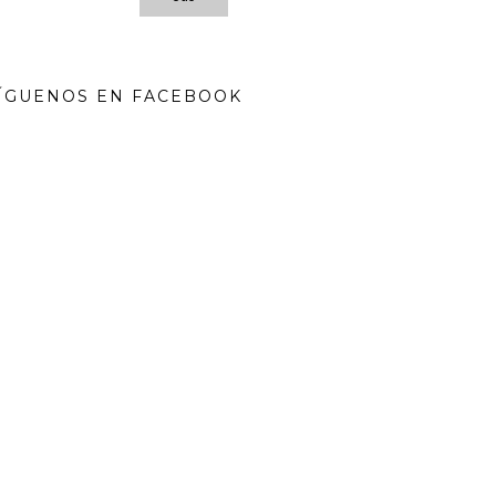
ÍGUENOS EN FACEBOOK