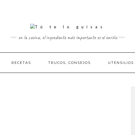
en la cocina, el ingrediente más importante es el cariño
RECETAS
TRUCOS, CONSEJOS
UTENSILIOS