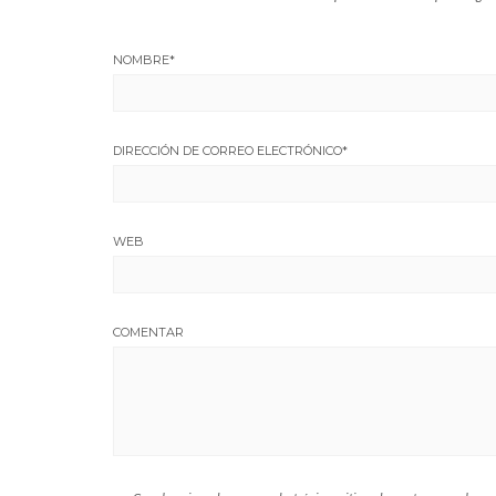
NOMBRE
*
DIRECCIÓN DE CORREO ELECTRÓNICO
*
WEB
COMENTAR