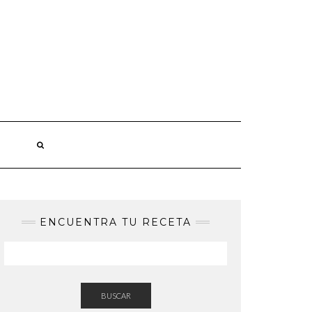
ENCUENTRA TU RECETA
BUSCAR