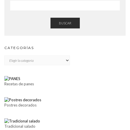
BUSCAR
CATEGORÍAS
CATEGORÍAS
Recetas de panes
Postres decorados
Tradicional salado