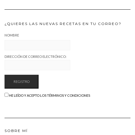
¿QUIERES LAS NUEVAS RECETAS EN TU CORREO?
NOMBRE
DIRECCIÓN DE CORREO ELECTRÓNICO:
HE LEÍDO Y ACEPTO LOS TÉRMINOS Y CONDICIONES
SOBRE MÍ