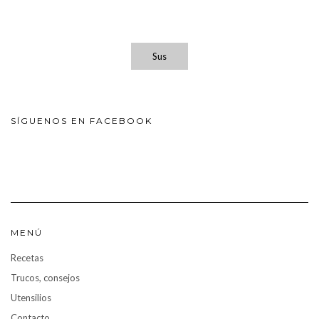
Sus
SÍGUENOS EN FACEBOOK
MENÚ
Recetas
Trucos, consejos
Utensilios
Contacto