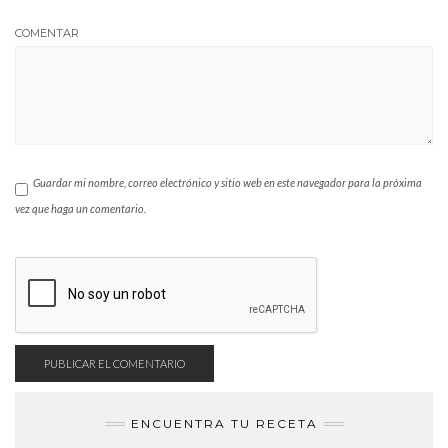
COMENTAR
Guardar mi nombre, correo electrónico y sitio web en este navegador para la próxima
vez que haga un comentario.
ENCUENTRA TU RECETA