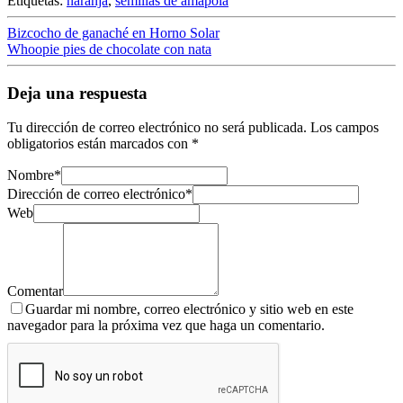
Etiquetas:
naranja
,
semillas de amapola
Bizcocho de ganaché en Horno Solar
Whoopie pies de chocolate con nata
Deja una respuesta
Tu dirección de correo electrónico no será publicada.
Los campos
obligatorios están marcados con
*
Nombre
*
Dirección de correo electrónico
*
Web
Comentar
Guardar mi nombre, correo electrónico y sitio web en este
navegador para la próxima vez que haga un comentario.