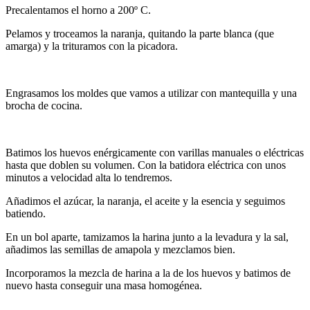
Precalentamos el horno a 200º C.
Pelamos y troceamos la naranja, quitando la parte blanca (que
amarga) y la trituramos con la picadora.
Engrasamos los moldes que vamos a utilizar con mantequilla y una
brocha de cocina.
Batimos los huevos enérgicamente con varillas manuales o eléctricas
hasta que doblen su volumen. Con la batidora eléctrica con unos
minutos a velocidad alta lo tendremos.
Añadimos el azúcar, la naranja, el aceite y la esencia y seguimos
batiendo.
En un bol aparte, tamizamos la harina junto a la levadura y la sal,
añadimos las semillas de amapola y mezclamos bien.
Incorporamos la mezcla de harina a la de los huevos y batimos de
nuevo hasta conseguir una masa homogénea.