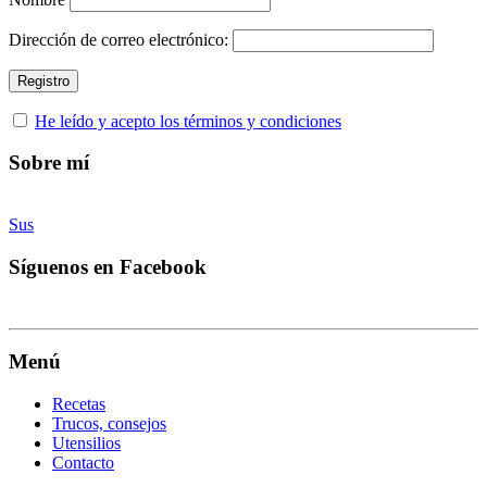
Dirección de correo electrónico:
He leído y acepto los términos y condiciones
Sobre mí
Sus
Síguenos en Facebook
Menú
Recetas
Trucos, consejos
Utensilios
Contacto