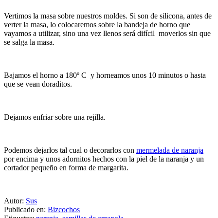
Vertimos la masa sobre nuestros moldes. Si son de silicona, antes de
verter la masa, lo colocaremos sobre la bandeja de horno que
vayamos a utilizar, sino una vez llenos será difícil moverlos sin que
se salga la masa.
Bajamos el horno a 180º C y horneamos unos 10 minutos o hasta
que se vean doraditos.
Dejamos enfriar sobre una rejilla.
Podemos dejarlos tal cual o decorarlos con
mermelada de naranja
por encima y unos adornitos hechos con la piel de la naranja y un
cortador pequeño en forma de margarita.
Autor:
Sus
Publicado en:
Bizcochos