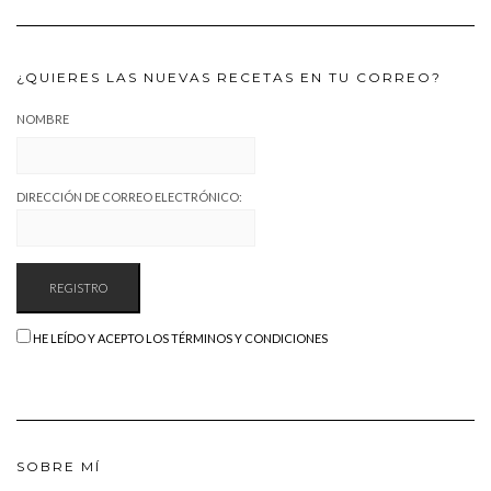
¿QUIERES LAS NUEVAS RECETAS EN TU CORREO?
NOMBRE
DIRECCIÓN DE CORREO ELECTRÓNICO:
HE LEÍDO Y ACEPTO LOS TÉRMINOS Y CONDICIONES
SOBRE MÍ