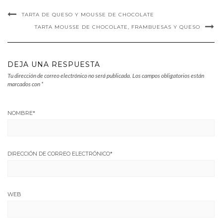
TARTA DE QUESO Y MOUSSE DE CHOCOLATE
TARTA MOUSSE DE CHOCOLATE, FRAMBUESAS Y QUESO
DEJA UNA RESPUESTA
Tu dirección de correo electrónico no será publicada.
Los campos obligatorios están
marcados con
*
NOMBRE
*
DIRECCIÓN DE CORREO ELECTRÓNICO
*
WEB