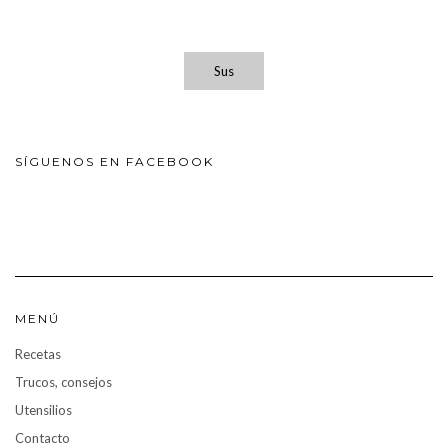
Sus
SÍGUENOS EN FACEBOOK
MENÚ
Recetas
Trucos, consejos
Utensilios
Contacto