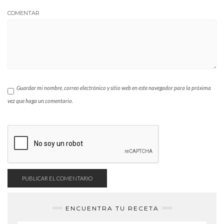
COMENTAR
Guardar mi nombre, correo electrónico y sitio web en este navegador para la próxima
vez que haga un comentario.
ENCUENTRA TU RECETA