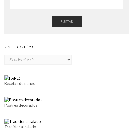
BUSCAR
CATEGORÍAS
CATEGORÍAS
Recetas de panes
Postres decorados
Tradicional salado