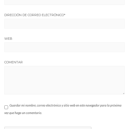
DIRECCIÓN DE CORREO ELECTRÓNICO
*
WEB
COMENTAR
Guardar mi nombre, correo electrónico y sitio web en este navegador para la próxima
vez que haga un comentario.