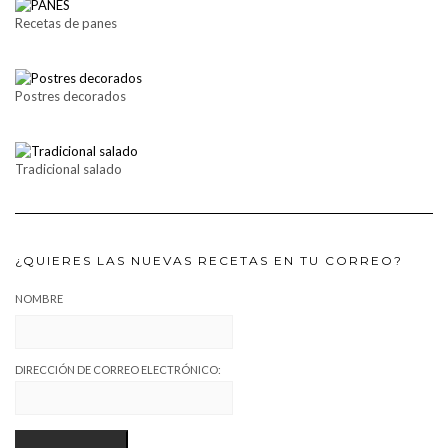
Recetas de panes
Postres decorados
Tradicional salado
¿QUIERES LAS NUEVAS RECETAS EN TU CORREO?
NOMBRE
DIRECCIÓN DE CORREO ELECTRÓNICO: