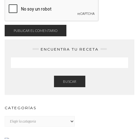
ENCUENTRA TU RECETA
BUSCAR
CATEGORÍAS
CATEGORÍAS