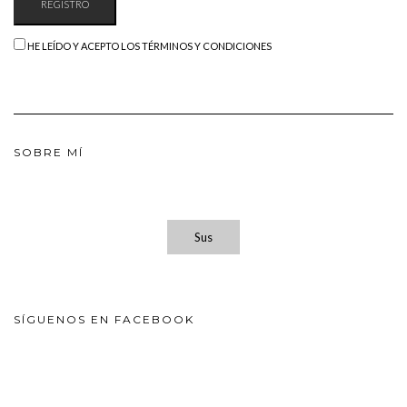
HE LEÍDO Y ACEPTO LOS TÉRMINOS Y CONDICIONES
SOBRE MÍ
Sus
SÍGUENOS EN FACEBOOK