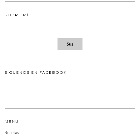
SOBRE MÍ
Sus
SÍGUENOS EN FACEBOOK
MENÚ
Recetas