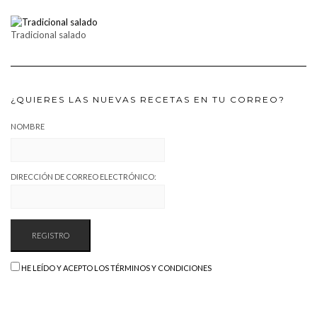
Tradicional salado
¿QUIERES LAS NUEVAS RECETAS EN TU CORREO?
NOMBRE
DIRECCIÓN DE CORREO ELECTRÓNICO:
HE LEÍDO Y ACEPTO LOS TÉRMINOS Y CONDICIONES