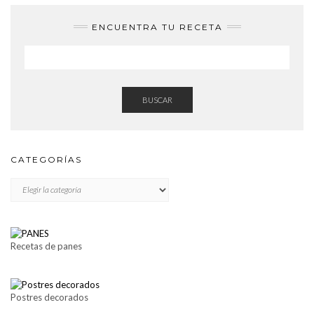
ENCUENTRA TU RECETA
BUSCAR
CATEGORÍAS
CATEGORÍAS
Recetas de panes
Postres decorados