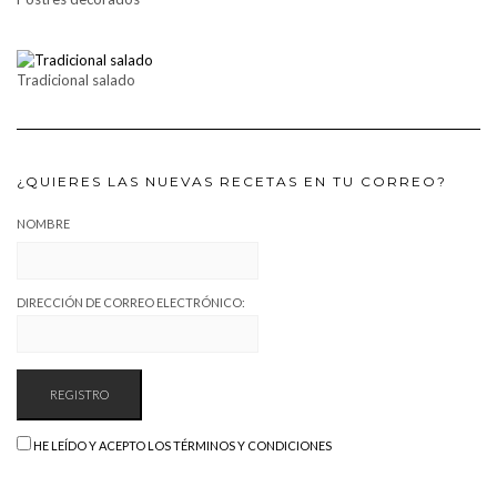
Tradicional salado
¿QUIERES LAS NUEVAS RECETAS EN TU CORREO?
NOMBRE
DIRECCIÓN DE CORREO ELECTRÓNICO:
HE LEÍDO Y ACEPTO LOS TÉRMINOS Y CONDICIONES