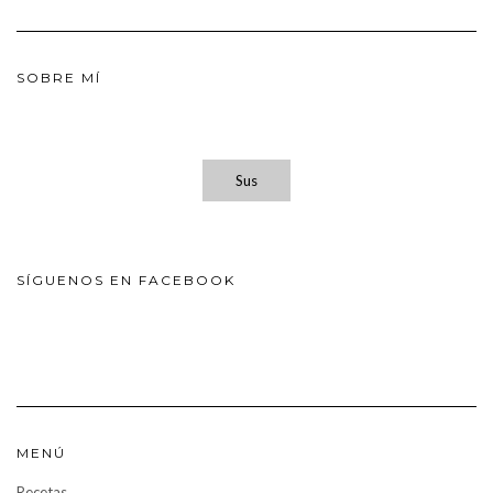
SOBRE MÍ
Sus
SÍGUENOS EN FACEBOOK
MENÚ
Recetas