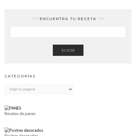
ENCUENTRA TU RECETA
BUSCAR
CATEGORÍAS
CATEGORÍAS
Recetas de panes
Postres decorados