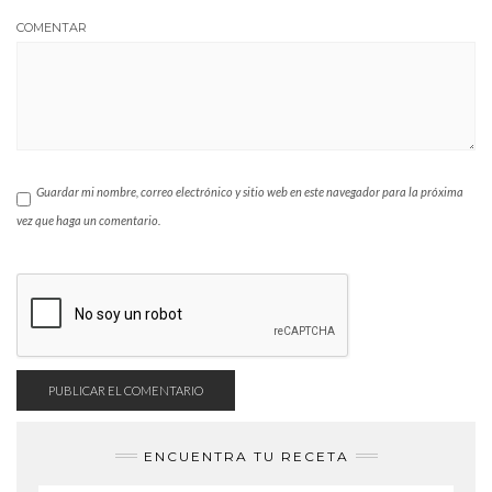
COMENTAR
Guardar mi nombre, correo electrónico y sitio web en este navegador para la próxima
vez que haga un comentario.
ENCUENTRA TU RECETA