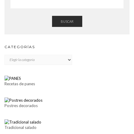
BUSCAR
CATEGORÍAS
CATEGORÍAS
Recetas de panes
Postres decorados
Tradicional salado