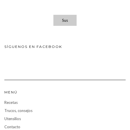
Sus
SÍGUENOS EN FACEBOOK
MENÚ
Recetas
Trucos, consejos
Utensilios
Contacto