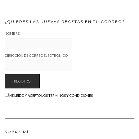
¿QUIERES LAS NUEVAS RECETAS EN TU CORREO?
NOMBRE
DIRECCIÓN DE CORREO ELECTRÓNICO:
HE LEÍDO Y ACEPTO LOS TÉRMINOS Y CONDICIONES
SOBRE MÍ