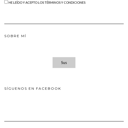
HE LEÍDO Y ACEPTO LOS TÉRMINOS Y CONDICIONES
SOBRE MÍ
Sus
SÍGUENOS EN FACEBOOK