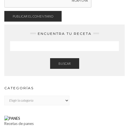
ENCUENTRA TU RECETA
BUSCAR
CATEGORÍAS
CATEGORÍAS
Recetas de panes