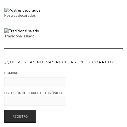
Postres decorados
Tradicional salado
¿QUIERES LAS NUEVAS RECETAS EN TU CORREO?
NOMBRE
DIRECCIÓN DE CORREO ELECTRÓNICO: