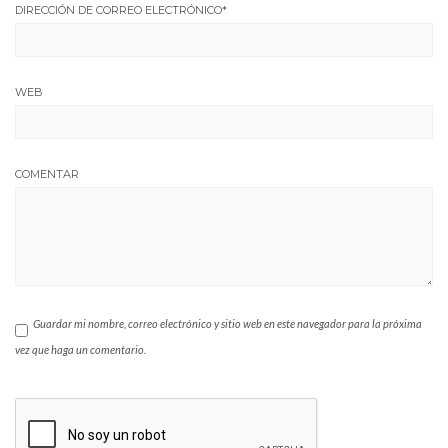
DIRECCIÓN DE CORREO ELECTRÓNICO
*
WEB
COMENTAR
Guardar mi nombre, correo electrónico y sitio web en este navegador para la próxima
vez que haga un comentario.