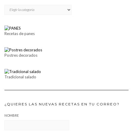
CATEGORÍAS
Recetas de panes
Postres decorados
Tradicional salado
¿QUIERES LAS NUEVAS RECETAS EN TU CORREO?
NOMBRE