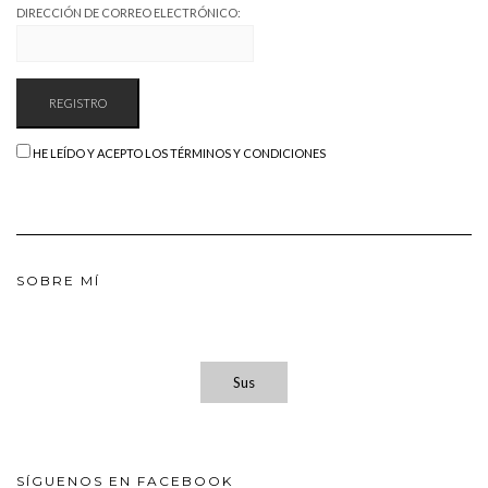
DIRECCIÓN DE CORREO ELECTRÓNICO:
HE LEÍDO Y ACEPTO LOS TÉRMINOS Y CONDICIONES
SOBRE MÍ
Sus
SÍGUENOS EN FACEBOOK