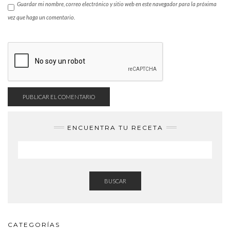
Guardar mi nombre, correo electrónico y sitio web en este navegador para la próxima
vez que haga un comentario.
ENCUENTRA TU RECETA
BUSCAR
CATEGORÍAS