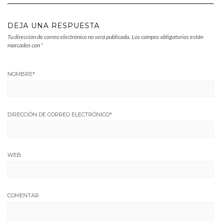
DEJA UNA RESPUESTA
Tu dirección de correo electrónico no será publicada.
Los campos obligatorios están
marcados con
*
NOMBRE
*
DIRECCIÓN DE CORREO ELECTRÓNICO
*
WEB
COMENTAR