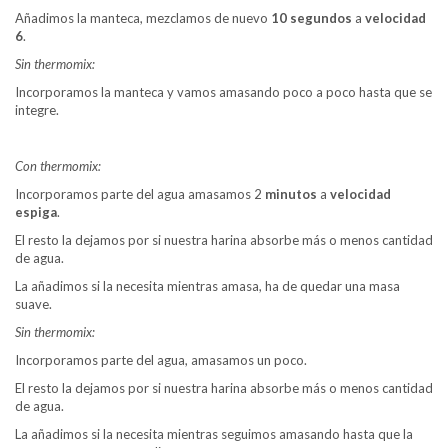
Añadimos la manteca, mezclamos de nuevo
10 segundos
a
velocidad
6
.
Sin thermomix:
Incorporamos la manteca y vamos amasando poco a poco hasta que se
integre.
Con thermomix:
Incorporamos parte del agua amasamos 2
minutos
a
velocidad
espiga
.
El resto la dejamos por si nuestra harina absorbe más o menos cantidad
de agua.
La añadimos si la necesita mientras amasa, ha de quedar una masa
suave.
Sin thermomix:
Incorporamos parte del agua, amasamos un poco.
El resto la dejamos por si nuestra harina absorbe más o menos cantidad
de agua.
La añadimos si la necesita mientras seguimos amasando hasta que la