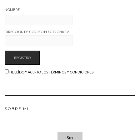
NOMBRE
DIRECCIÓN DE CORREO ELECTRÓNICO:
HE LEÍDO Y ACEPTO LOS TÉRMINOS Y CONDICIONES
SOBRE MÍ
Sus