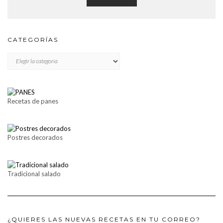
CATEGORÍAS
CATEGORÍAS
Recetas de panes
Postres decorados
Tradicional salado
¿QUIERES LAS NUEVAS RECETAS EN TU CORREO?