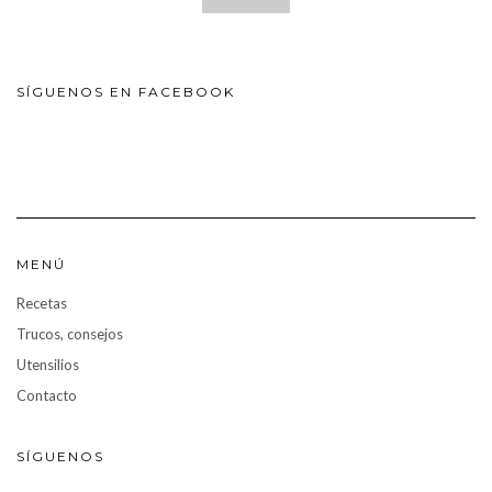
SÍGUENOS EN FACEBOOK
MENÚ
Recetas
Trucos, consejos
Utensilios
Contacto
SÍGUENOS