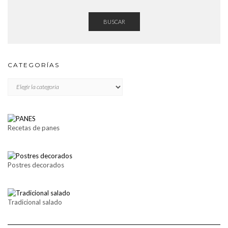
BUSCAR
CATEGORÍAS
CATEGORÍAS
Recetas de panes
Postres decorados
Tradicional salado