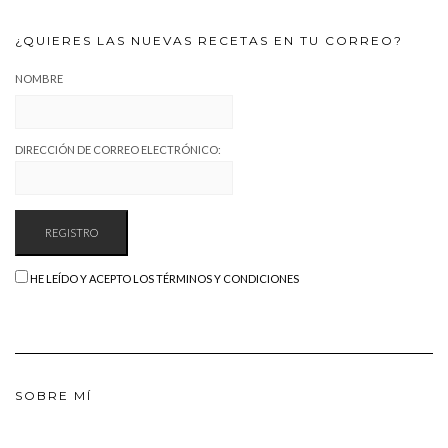
¿QUIERES LAS NUEVAS RECETAS EN TU CORREO?
NOMBRE
DIRECCIÓN DE CORREO ELECTRÓNICO:
HE LEÍDO Y ACEPTO LOS TÉRMINOS Y CONDICIONES
SOBRE MÍ