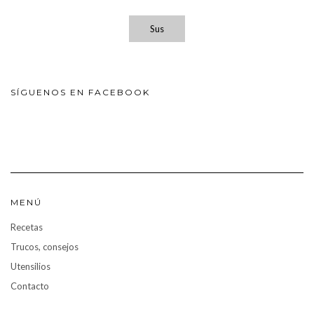
Sus
SÍGUENOS EN FACEBOOK
MENÚ
Recetas
Trucos, consejos
Utensilios
Contacto