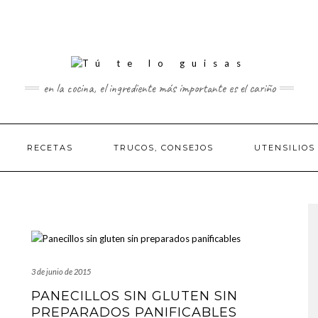
en la cocina, el ingrediente más importante es el cariño
RECETAS
TRUCOS, CONSEJOS
UTENSILIOS
3 de junio de 2015
PANECILLOS SIN GLUTEN SIN
PREPARADOS PANIFICABLES