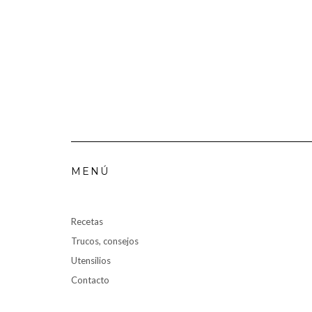
MENÚ
Recetas
Trucos, consejos
Utensilios
Contacto