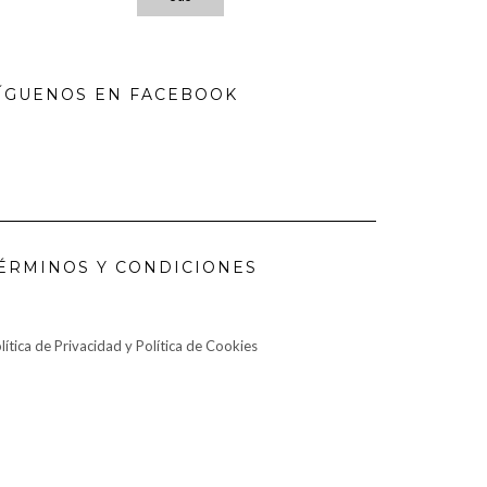
ÍGUENOS EN FACEBOOK
ÉRMINOS Y CONDICIONES
lítica de Privacidad y Política de Cookies