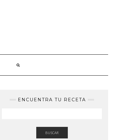
ENCUENTRA TU RECETA
BUSCAR