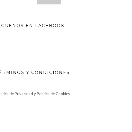
ÍGUENOS EN FACEBOOK
ÉRMINOS Y CONDICIONES
lítica de Privacidad y Política de Cookies