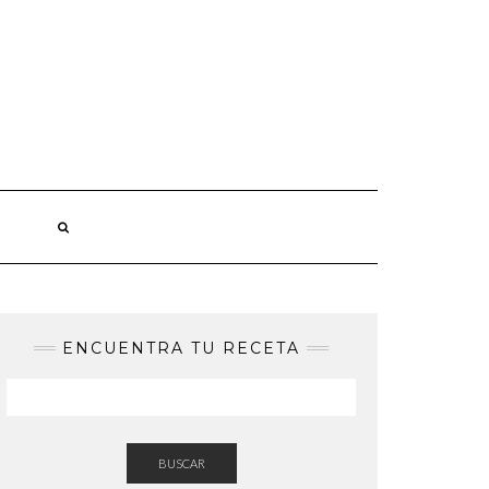
ENCUENTRA TU RECETA
BUSCAR