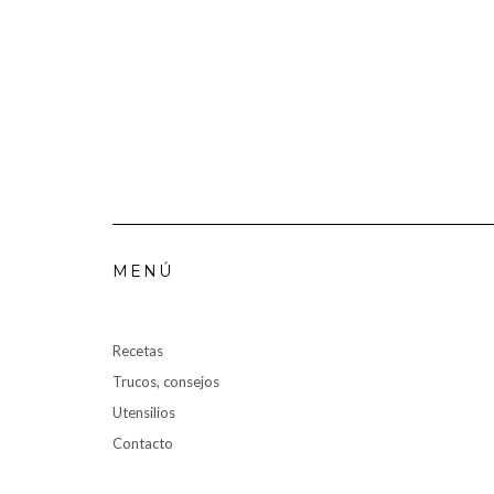
MENÚ
Recetas
Trucos, consejos
Utensilios
Contacto