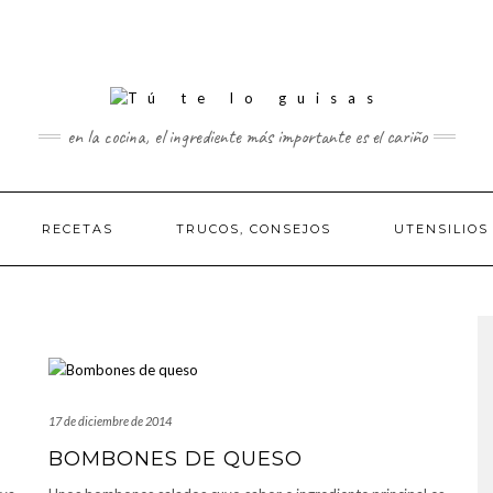
en la cocina, el ingrediente más importante es el cariño
RECETAS
TRUCOS, CONSEJOS
UTENSILIOS
17 de diciembre de 2014
BOMBONES DE QUESO