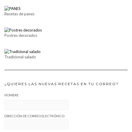
Recetas de panes
Postres decorados
Tradicional salado
¿QUIERES LAS NUEVAS RECETAS EN TU CORREO?
NOMBRE
DIRECCIÓN DE CORREO ELECTRÓNICO: