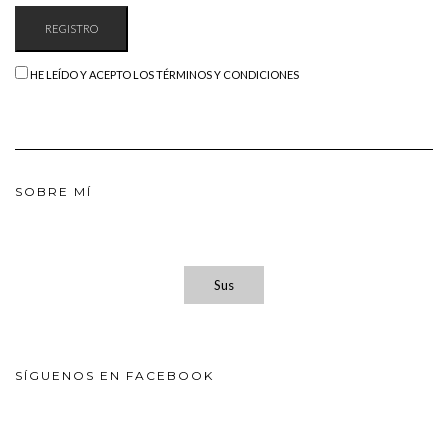
HE LEÍDO Y ACEPTO LOS TÉRMINOS Y CONDICIONES
SOBRE MÍ
Sus
SÍGUENOS EN FACEBOOK