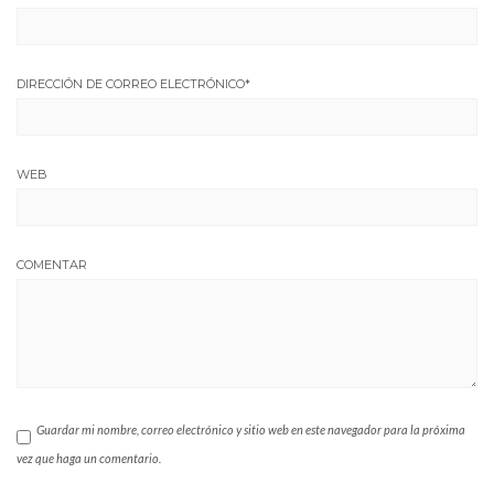
DIRECCIÓN DE CORREO ELECTRÓNICO
*
WEB
COMENTAR
Guardar mi nombre, correo electrónico y sitio web en este navegador para la próxima
vez que haga un comentario.