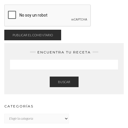
ENCUENTRA TU RECETA
BUSCAR
CATEGORÍAS
CATEGORÍAS