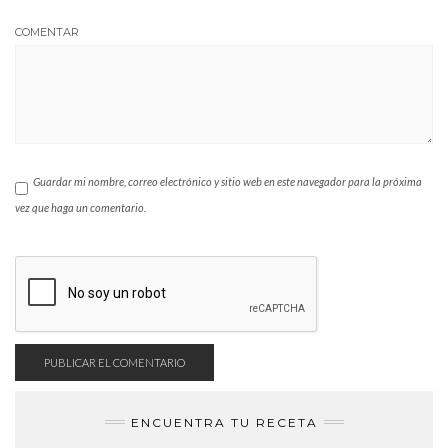
COMENTAR
Guardar mi nombre, correo electrónico y sitio web en este navegador para la próxima
vez que haga un comentario.
ENCUENTRA TU RECETA