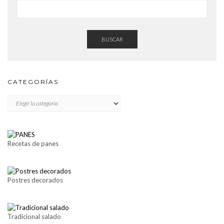
BUSCAR
CATEGORÍAS
CATEGORÍAS
Recetas de panes
Postres decorados
Tradicional salado