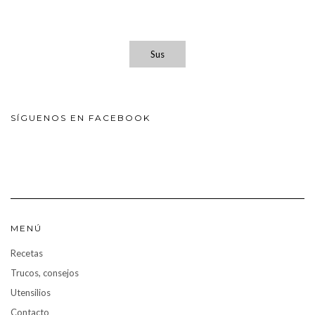
Sus
SÍGUENOS EN FACEBOOK
MENÚ
Recetas
Trucos, consejos
Utensilios
Contacto