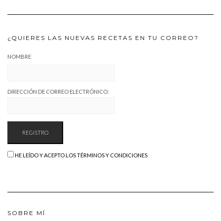
¿QUIERES LAS NUEVAS RECETAS EN TU CORREO?
NOMBRE
DIRECCIÓN DE CORREO ELECTRÓNICO:
HE LEÍDO Y ACEPTO LOS TÉRMINOS Y CONDICIONES
SOBRE MÍ