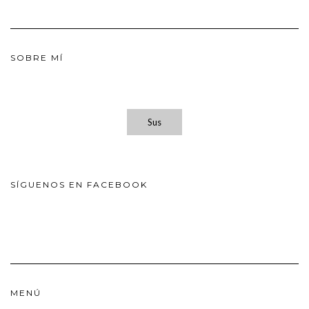
SOBRE MÍ
Sus
SÍGUENOS EN FACEBOOK
MENÚ