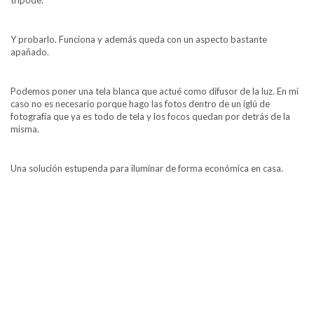
Y probarlo. Funciona y además queda con un aspecto bastante
apañado.
Podemos poner una tela blanca que actué como difusor de la luz. En mi
caso no es necesario porque hago las fotos dentro de un iglú de
fotografía que ya es todo de tela y los focos quedan por detrás de la
misma.
Una solución estupenda para iluminar de forma económica en casa.