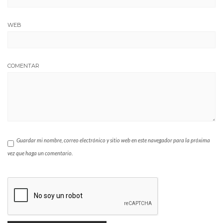
WEB
COMENTAR
Guardar mi nombre, correo electrónico y sitio web en este navegador para la próxima
vez que haga un comentario.