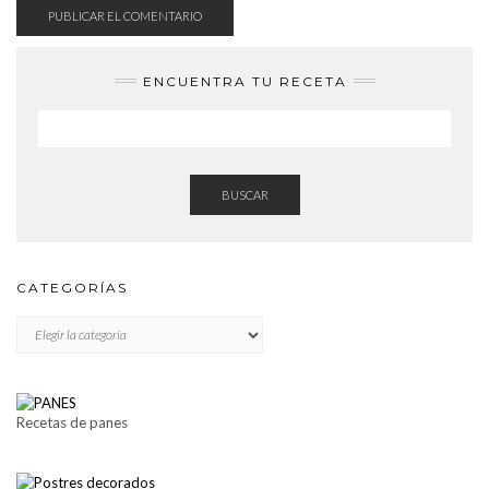
ENCUENTRA TU RECETA
BUSCAR
CATEGORÍAS
CATEGORÍAS
Recetas de panes