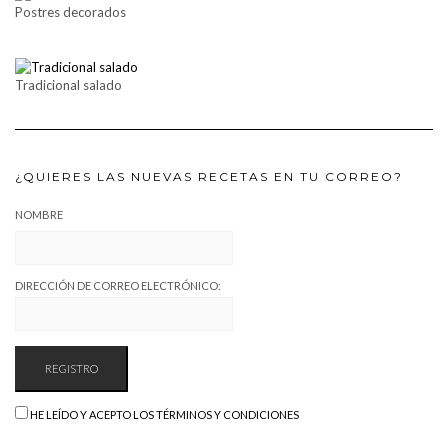
Postres decorados
Tradicional salado
¿QUIERES LAS NUEVAS RECETAS EN TU CORREO?
NOMBRE
DIRECCIÓN DE CORREO ELECTRÓNICO:
HE LEÍDO Y ACEPTO LOS TÉRMINOS Y CONDICIONES