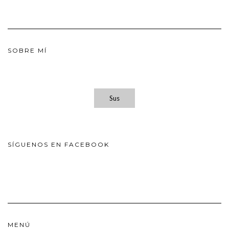
SOBRE MÍ
Sus
SÍGUENOS EN FACEBOOK
MENÚ