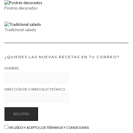
Postres decorados
Tradicional salado
¿QUIERES LAS NUEVAS RECETAS EN TU CORREO?
NOMBRE
DIRECCIÓN DE CORREO ELECTRÓNICO:
HE LEÍDO Y ACEPTO LOS TÉRMINOS Y CONDICIONES