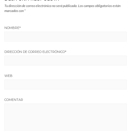
Tu dirección de correo electrónico no será publicada.
Los campos obligatorios están
marcados con
*
NOMBRE
*
DIRECCIÓN DE CORREO ELECTRÓNICO
*
WEB
COMENTAR