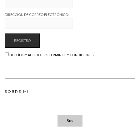
DIRECCIÓN DE CORREO ELECTRÓNICO:
HE LEÍDO Y ACEPTO LOS TÉRMINOS Y CONDICIONES
SOBRE MÍ
Sus