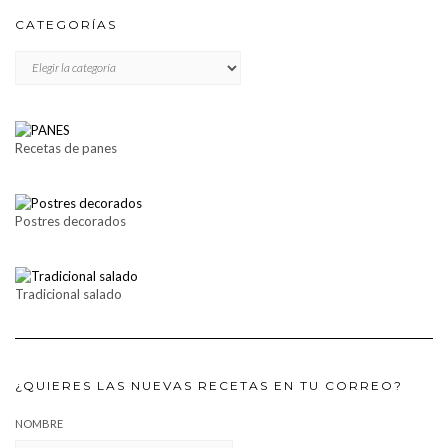
CATEGORÍAS
CATEGORÍAS
Recetas de panes
Postres decorados
Tradicional salado
¿QUIERES LAS NUEVAS RECETAS EN TU CORREO?
NOMBRE