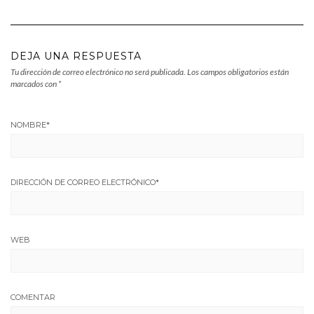
DEJA UNA RESPUESTA
Tu dirección de correo electrónico no será publicada.
Los campos obligatorios están
marcados con
*
NOMBRE
*
DIRECCIÓN DE CORREO ELECTRÓNICO
*
WEB
COMENTAR