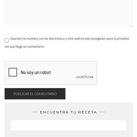
Guardar mi nombre, correo electrónico y sitio web en este navegador para la próxima
vez que haga un comentario.
ENCUENTRA TU RECETA