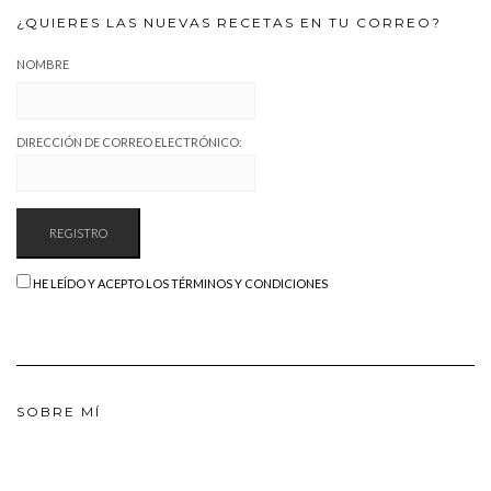
¿QUIERES LAS NUEVAS RECETAS EN TU CORREO?
NOMBRE
DIRECCIÓN DE CORREO ELECTRÓNICO:
HE LEÍDO Y ACEPTO LOS TÉRMINOS Y CONDICIONES
SOBRE MÍ