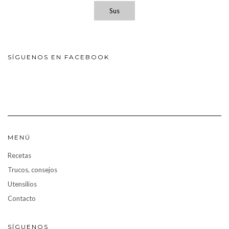
Sus
SÍGUENOS EN FACEBOOK
MENÚ
Recetas
Trucos, consejos
Utensilios
Contacto
SÍGUENOS