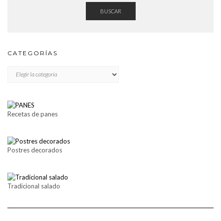
BUSCAR
CATEGORÍAS
CATEGORÍAS
Recetas de panes
Postres decorados
Tradicional salado