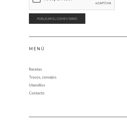
MENÚ
Recetas
Trucos, consejos
Utensilios
Contacto