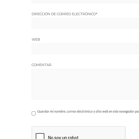
DIRECCIÓN DE CORREO ELECTRÓNICO
*
WEB
COMENTAR
Guardar mi nombre, correo electrónico y sitio web en este navegador p