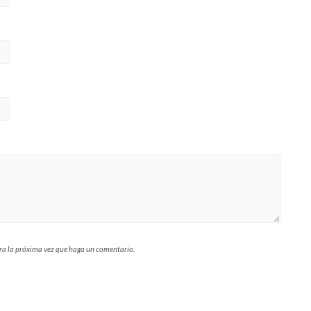
ara la próxima vez que haga un comentario.