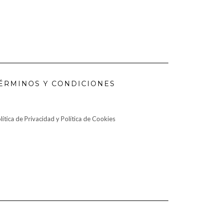
ÉRMINOS Y CONDICIONES
lítica de Privacidad y Política de Cookies