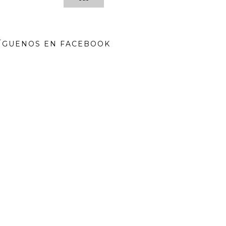
ÍGUENOS EN FACEBOOK