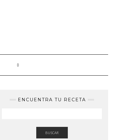
ENCUENTRA TU RECETA
BUSCAR