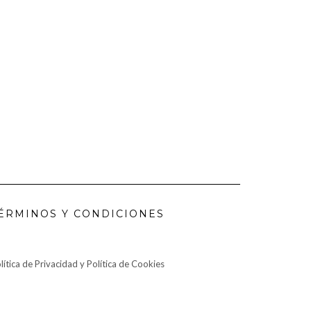
ÉRMINOS Y CONDICIONES
lítica de Privacidad y Política de Cookies