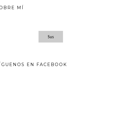
OBRE MÍ
Sus
ÍGUENOS EN FACEBOOK