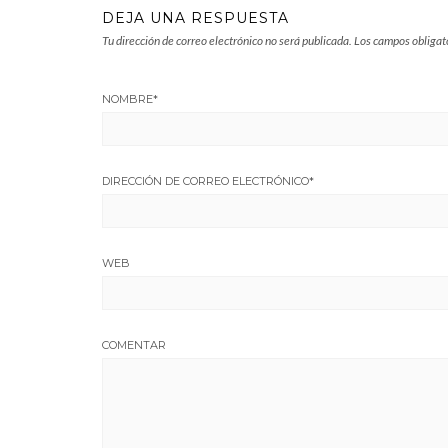
DEJA UNA RESPUESTA
Tu dirección de correo electrónico no será publicada.
Los campos obligat
NOMBRE
*
DIRECCIÓN DE CORREO ELECTRÓNICO
*
WEB
COMENTAR