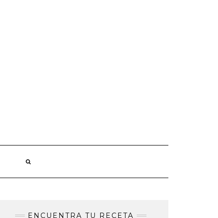
ENCUENTRA TU RECETA