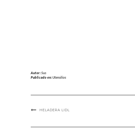
Autor:
Sus
Publicado en:
Utensilios
HELADERA LIDL