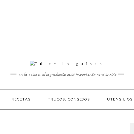
en la cocina, el ingrediente más importante es el cariño
RECETAS
TRUCOS, CONSEJOS
UTENSILIOS