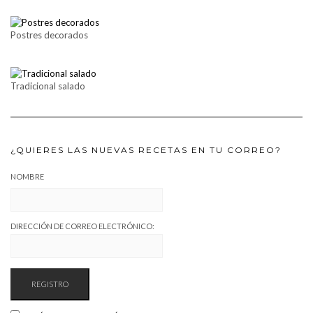
Postres decorados
Tradicional salado
¿QUIERES LAS NUEVAS RECETAS EN TU CORREO?
NOMBRE
DIRECCIÓN DE CORREO ELECTRÓNICO: