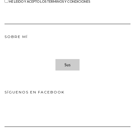
HE LEÍDO Y ACEPTO LOS TÉRMINOS Y CONDICIONES
SOBRE MÍ
Sus
SÍGUENOS EN FACEBOOK